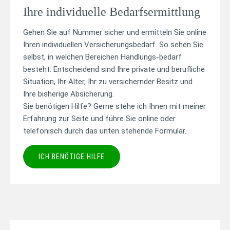
Ihre individuelle Bedarfsermittlung
Gehen Sie auf Nummer sicher und ermitteln Sie online
Ihren individuellen Versicherungsbedarf. So sehen Sie
selbst, in welchen Bereichen Handlungs-bedarf
besteht. Entscheidend sind Ihre private und berufliche
Situation, Ihr Alter, Ihr zu versichernder Besitz und
Ihre bisherige Absicherung.
Sie benötigen Hilfe? Gerne stehe ich Ihnen mit meiner
Erfahrung zur Seite und führe Sie online oder
telefonisch durch das unten stehende Formular.
ICH BENÖTIGE HILFE