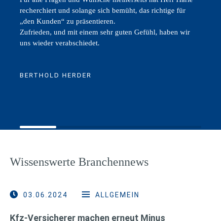
recherchiert und solange sich bemüht, das richtige für
„den Kunden“ zu präsentieren.
Zufrieden, und mit einem sehr guten Gefühl, haben wir
uns wieder verabschiedet.
BERTHOLD HERDER
Wissenswerte Branchennews
03.06.2024
ALLGEMEIN
Kfz-Versicherer machen erneut Minus