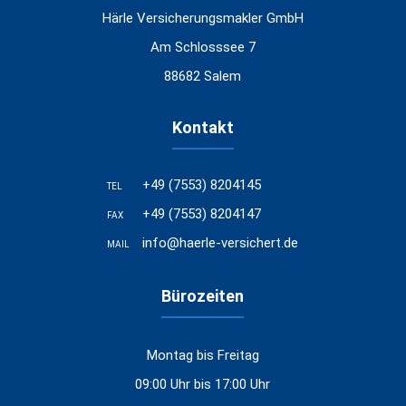
Härle Versicherungsmakler GmbH
Am Schlosssee 7
88682 Salem
Kontakt
+49 (7553) 8204145
TEL
+49 (7553) 8204147
FAX
info@haerle-versichert.de
MAIL
Bürozeiten
Montag bis Freitag
09:00 Uhr bis 17:00 Uhr