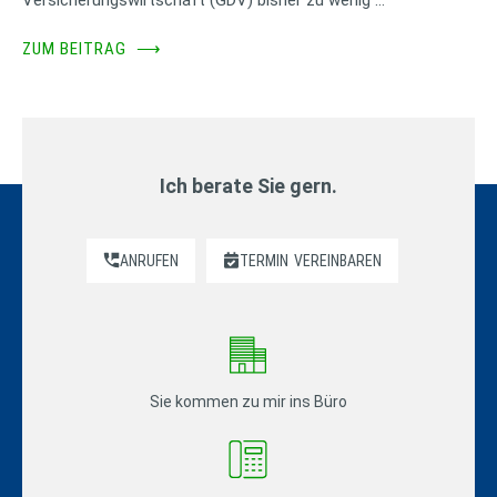
ZUM BEITRAG
⟶
Ich berate Sie gern.
ANRUFEN
TERMIN
VEREINBAREN
Sie kommen zu mir ins Büro