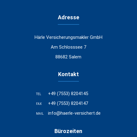
Adresse
Härle Versicherungsmakler GmbH
Am Schlosssee 7
88682 Salem
Kontakt
+49 (7553) 8204145
TEL
+49 (7553) 8204147
FAX
info@haerle-versichert.de
MAIL
Bürozeiten