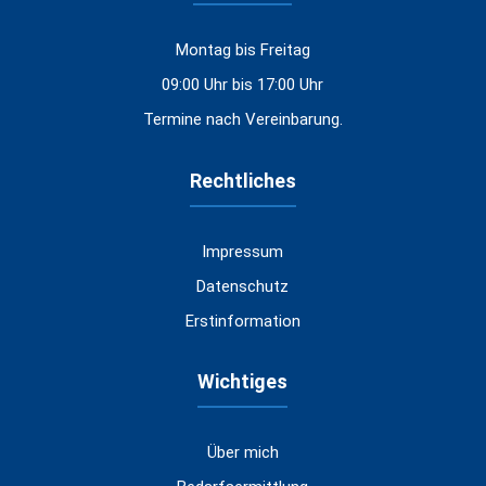
Montag bis Freitag
09:00 Uhr bis 17:00 Uhr
Termine nach Vereinbarung.
Rechtliches
Impressum
Datenschutz
Erstinformation
Wichtiges
Über mich