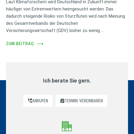
Laut Klimaforschern wird Deutschland in Zukunft immer
häufiger von Extremwettern heimgesucht werden. Das
dadurch steigende Risiko von Sturzfluten wird nach Meinung
des Gesamtverbands der Deutschen
Versicherungswirtschaft (GDV) bisher zu wenig …
ZUM BEITRAG
⟶
Ich berate Sie gern.
ANRUFEN
TERMIN
VEREINBAREN