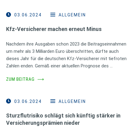
03.06.2024
ALLGEMEIN
Kfz-Versicherer machen erneut Minus
Nachdem ihre Ausgaben schon 2023 die Beitragseinnahmen
um mehr als 3 Milliarden Euro überschritten, dürfte auch
dieses Jahr für die deutschen Kfz-Versicherer mit tiefroten
Zahlen enden. Gemäß einer aktuellen Prognose des …
ZUM BEITRAG
⟶
03.06.2024
ALLGEMEIN
Sturzflutrisiko schlägt sich künftig stärker in
Versicherungsprämien nieder