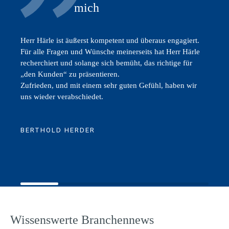
mich
Herr Härle ist äußerst kompetent und überaus engagiert.
Für alle Fragen und Wünsche meinerseits hat Herr Härle
recherchiert und solange sich bemüht, das richtige für
„den Kunden“ zu präsentieren.
Zufrieden, und mit einem sehr guten Gefühl, haben wir
uns wieder verabschiedet.
BERTHOLD HERDER
Wissenswerte Branchennews