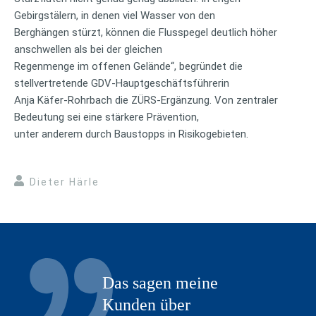
Gebirgstälern, in denen viel Wasser von den
Berghängen stürzt, können die Flusspegel deutlich höher
anschwellen als bei der gleichen
Regenmenge im offenen Gelände“, begründet die
stellvertretende GDV-Hauptgeschäftsführerin
Anja Käfer-Rohrbach die ZÜRS-Ergänzung. Von zentraler
Bedeutung sei eine stärkere Prävention,
unter anderem durch Baustopps in Risikogebieten.
Dieter Härle
Das sagen meine
Kunden über