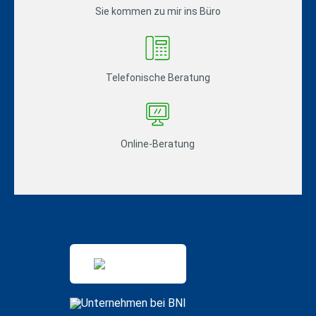
Sie kommen zu mir ins Büro
Telefonische Beratung
Online-Beratung