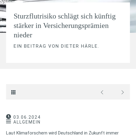
Sturzflutrisiko schlägt sich künftig
stärker in Versicherungsprämien
nieder
EIN BEITRAG VON
DIETER HÄRLE
.
03.06.2024
ALLGEMEIN
Laut Klimaforschern wird Deutschland in Zukunft immer